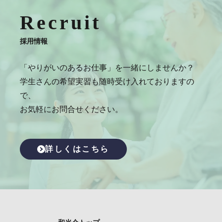
Recruit
採用情報
「やりがいのあるお仕事」を一緒にしませんか？
学生さんの希望実習も随時受け入れておりますの
で、
お気軽にお問合せください。
詳しくはこちら