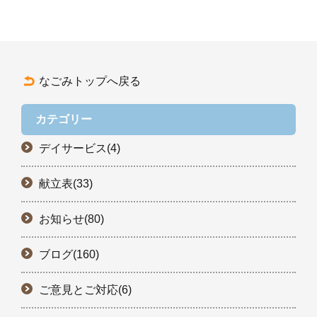
なごみトップへ戻る
カテゴリー
デイサービス(4)
献立表(33)
お知らせ(80)
ブログ(160)
ご意見とご対応(6)