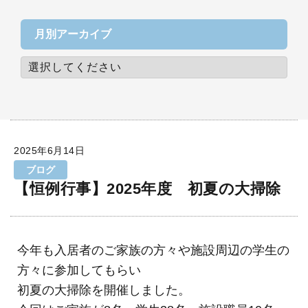
月別アーカイブ
2025年6月14日
ブログ
【恒例行事】2025年度 初夏の大掃除
今年も入居者のご家族の方々や施設周辺の学生の
方々に参加してもらい
初夏の大掃除を開催しました。