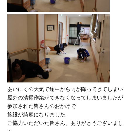
あいにくの天気で途中から雨が降ってきてしまい
屋外の清掃作業ができなくなってしまいましたが
参加された皆さんのおかげで
施設が綺麗になりました。
ご協力いただいた皆さん、ありがとうございまし