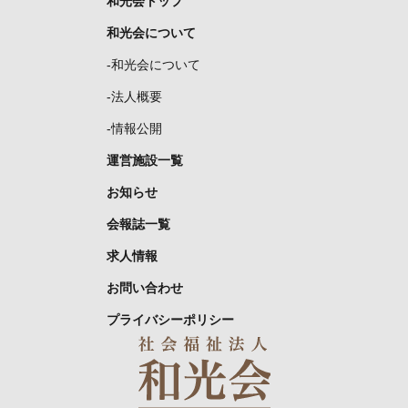
和光会トップ
和光会について
-和光会について
-法人概要
-情報公開
運営施設一覧
お知らせ
会報誌一覧
求人情報
お問い合わせ
プライバシーポリシー