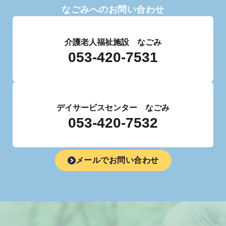
なごみへのお問い合わせ
介護老人福祉施設 なごみ
053-420-7531
デイサービスセンター なごみ
053-420-7532
メールでお問い合わせ