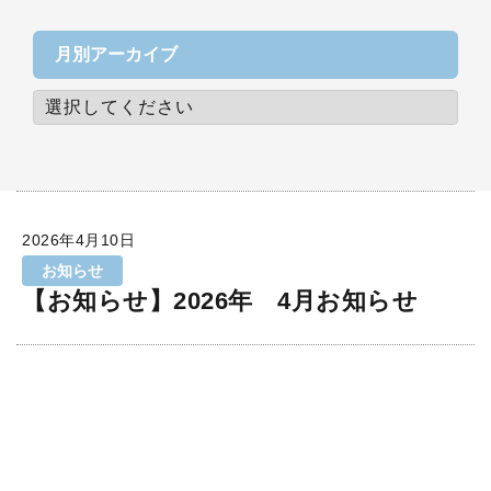
月別アーカイブ
2026年4月10日
お知らせ
【お知らせ】2026年 4月お知らせ