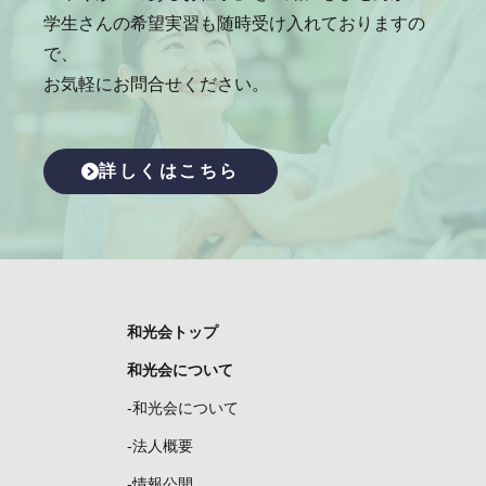
学生さんの希望実習も随時受け入れておりますの
で、
お気軽にお問合せください。
詳しくはこちら
和光会トップ
和光会について
-和光会について
-法人概要
-情報公開