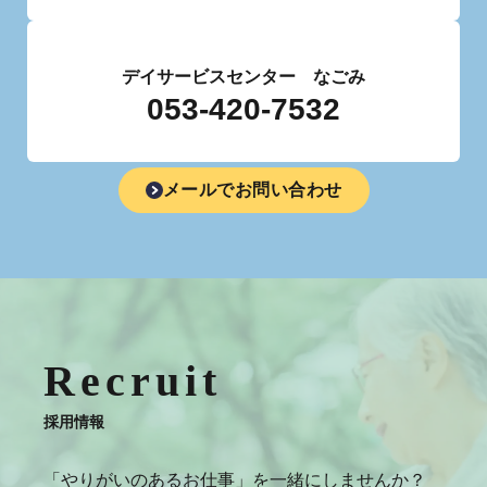
デイサービスセンター なごみ
053-420-7532
メールでお問い合わせ
Recruit
採用情報
「やりがいのあるお仕事」を一緒にしませんか？