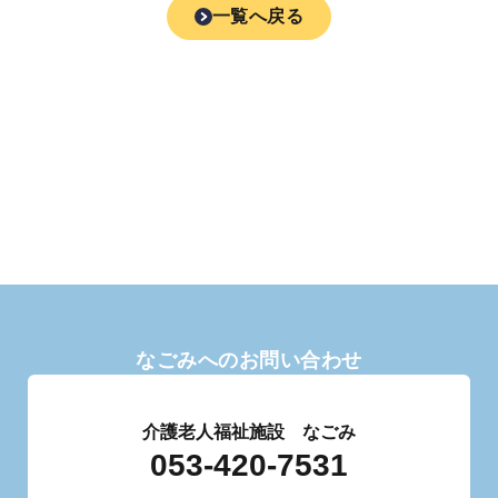
一覧へ戻る
なごみへのお問い合わせ
介護老人福祉施設 なごみ
053-420-7531