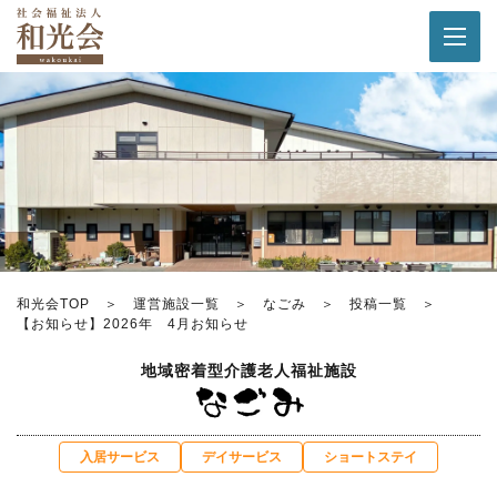
和光会TOP
運営施設一覧
なごみ
投稿一覧
【お知らせ】2026年 4月お知らせ
地域密着型介護老人福祉施設
入居サービス
デイサービス
ショートステイ