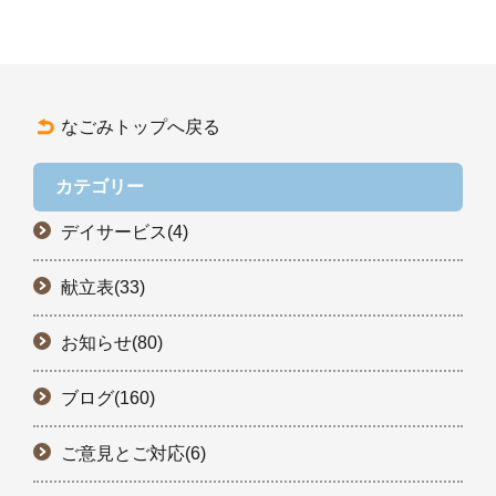
なごみトップへ戻る
カテゴリー
デイサービス(4)
献立表(33)
お知らせ(80)
ブログ(160)
ご意見とご対応(6)