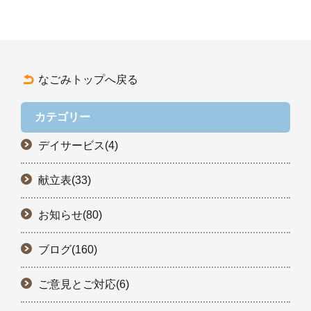
なごみトップへ戻る
カテゴリー
デイサービス(4)
献立表(33)
お知らせ(80)
ブログ(160)
ご意見とご対応(6)