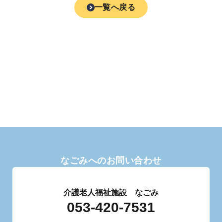
一覧へ戻る
なごみへのお問い合わせ
介護老人福祉施設 なごみ
053-420-7531