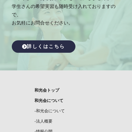
学生さんの希望実習も随時受け入れておりますの
で、
お気軽にお問合せください。
詳しくはこちら
和光会トップ
和光会について
-和光会について
-法人概要
-情報公開