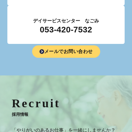
デイサービスセンター なごみ
053-420-7532
メールでお問い合わせ
Recruit
採用情報
「やりがいのあるお仕事」を一緒にしませんか？