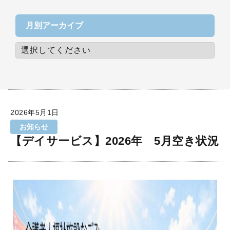
月別アーカイブ
2026年5月1日
お知らせ
【デイサービス】2026年 5月空き状況