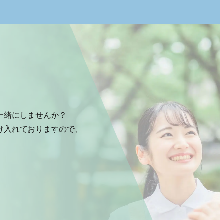
一緒にしませんか？
け入れておりますので、