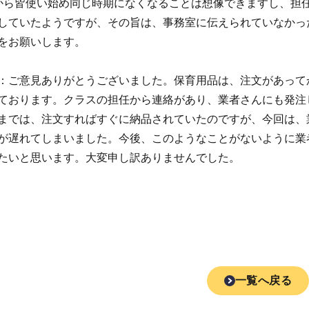
から皆使い始め同じ時期になくなることは想像できますし、担
していたようですが、その旨は、事務室に伝えられていなかっ
をお願いします。
：ご意見ありがとうございました。保育用品は、注文があって
ております。クラスの担任から連絡があり、業者さんにも発注
までは、注文すればすぐに納品されていたのですが、今回は、
が遅れてしまいました。今後、このようなことがないように業
たいと思います。大変申し訳ありませんでした。
一覧へ戻る