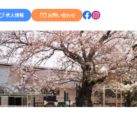
求人情報
お問い合わせ