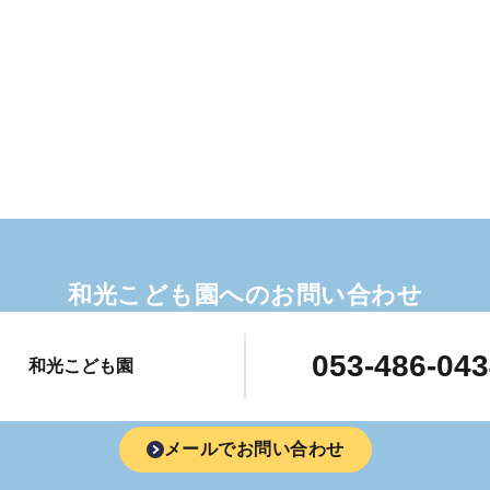
和光こども園へのお問い合わせ
053-486-04
和光こども園
メールでお問い合わせ