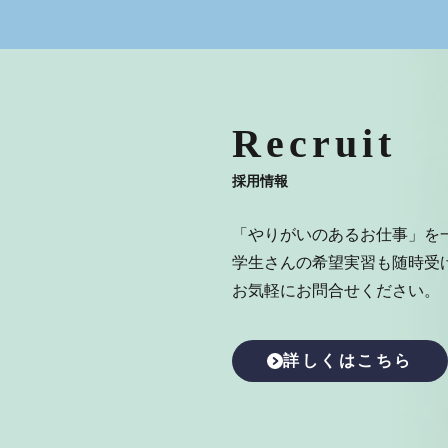
Recruit
採用情報
「やりがいのあるお仕事」を
学生さんの希望実習も随時受
お気軽にお問合せください。
詳しくはこちら