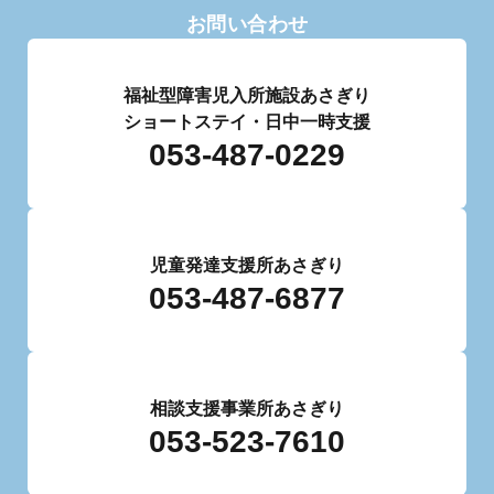
お問い合わせ
福祉型障害児入所施設あさぎり
ショートステイ・日中一時支援
053-487-0229
児童発達支援所あさぎり
053-487-6877
相談支援事業所あさぎり
053-523-7610