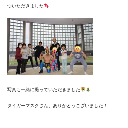
ついただきました
写真も一緒に撮っていただきました
タイガーマスクさん、ありがとうございました！