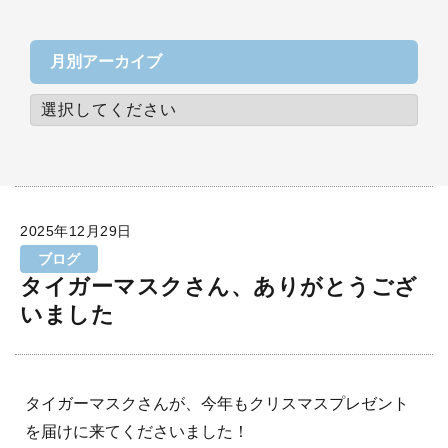
月別アーカイブ
2025年12月29日
ブログ
タイガーマスクさん、ありがとうござ
いました
タイガーマスクさんが、今年もクリスマスプレゼント
を届けに来てくださいました！