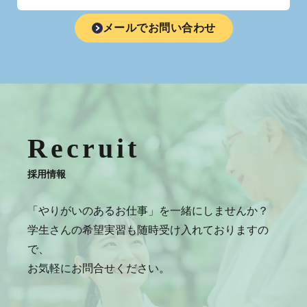
メールでお問い合わせ
Recruit
採用情報
「やりがいのあるお仕事」を一緒にしませんか？
学生さんの希望実習も随時受け入れておりますの
で、
お気軽にお問合せください。