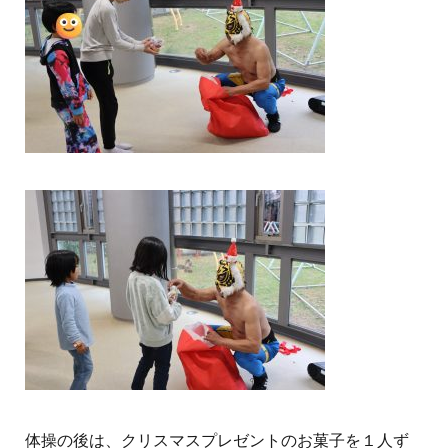
体操の後は、クリスマスプレゼントのお菓子を１人ず