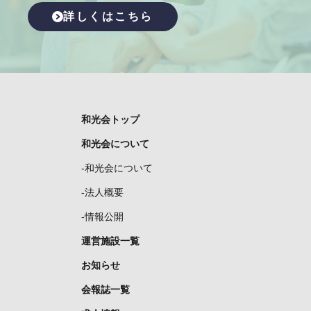
詳しくはこちら
和光会トップ
和光会について
-和光会について
-法人概要
-情報公開
運営施設一覧
お知らせ
会報誌一覧