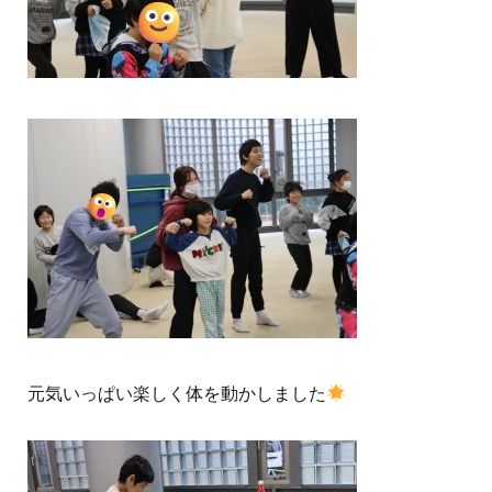
元気いっぱい楽しく体を動かしました