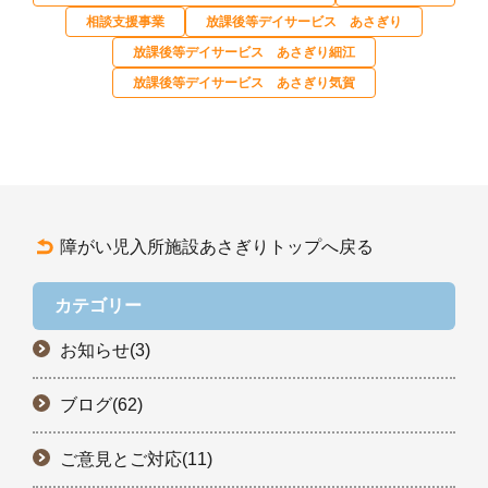
相談支援事業
放課後等デイサービス あさぎり
放課後等デイサービス あさぎり細江
放課後等デイサービス あさぎり気賀
障がい児入所施設あさぎりトップへ戻る
カテゴリー
お知らせ(3)
ブログ(62)
ご意見とご対応(11)