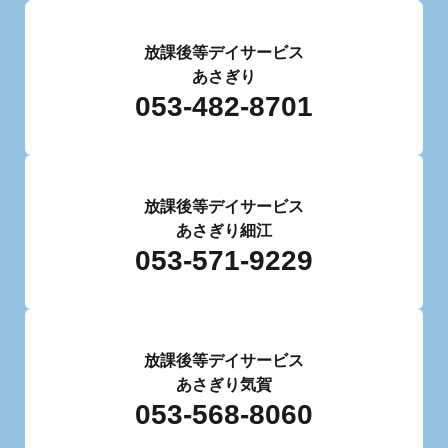
放課後等デイサービス
あさぎり
053-482-8701
放課後等デイサービス
あさぎり細江
053-571-9229
放課後等デイサービス
あさぎり気賀
053-568-8060