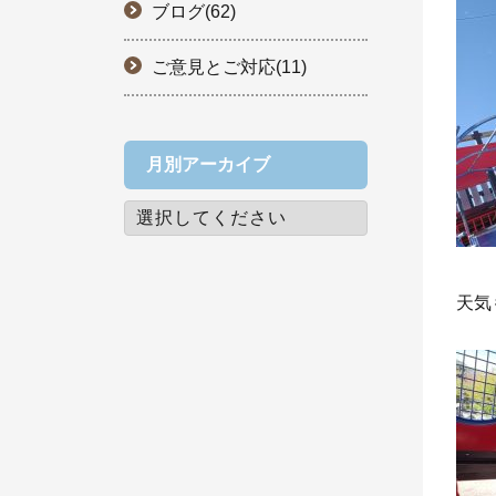
ブログ(62)
ご意見とご対応(11)
月別アーカイブ
天気