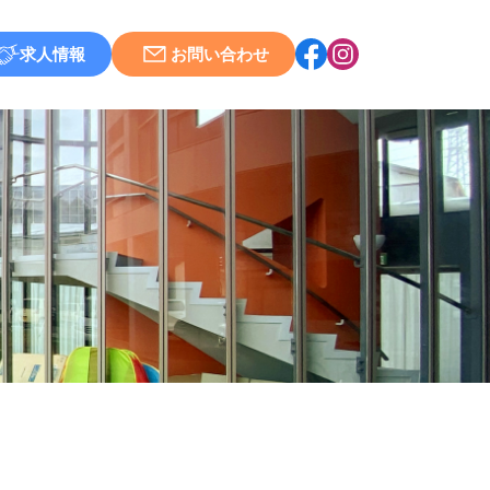
求人情報
お問い合わせ