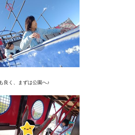
も良く、まずは公園へ♪