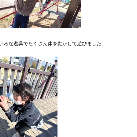
いろな遊具でたくさん体を動かして遊びました。