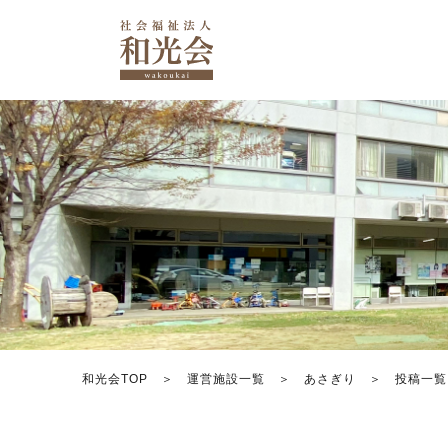
和光会TOP
運営施設一覧
あさぎり
投稿一覧