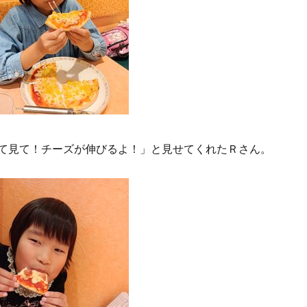
て見て！チーズが伸びるよ！」と見せてくれたＲさん。