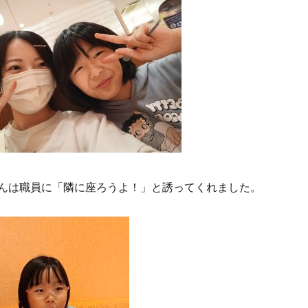
んは職員に「隣に座ろうよ！」と誘ってくれました。