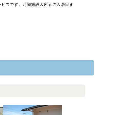
ービスです。時期施設入所者の入居日ま