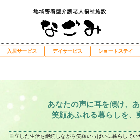
地域密着型介護老人福祉施設
入居サービス
デイサービス
ショートステイ
あなたの声に耳を傾け、あ
笑顔あふれる暮らしを、
自立した生活を継続しながら笑顔いっぱいに暮らしてい