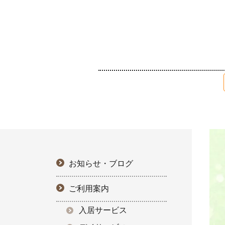
お知らせ・ブログ
ご利用案内
入居サービス