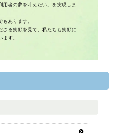
利用者の夢を叶えたい」を実現しま
でもあります。
ださる笑顔を見て、私たちも笑顔に
います。