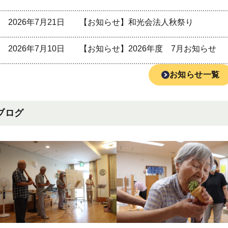
2026年7月21日
【お知らせ】和光会法人秋祭り
2026年7月10日
【お知らせ】2026年度 7月お知らせ
お知らせ一覧
ブログ