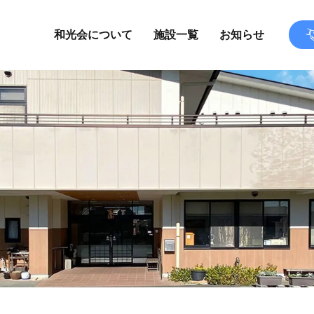
和光会について
施設一覧
お知らせ