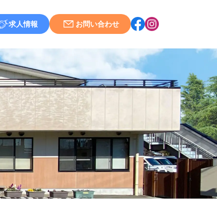
求人情報
お問い合わせ