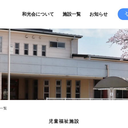
和光会について
施設一覧
お知らせ
一覧
児童福祉施設