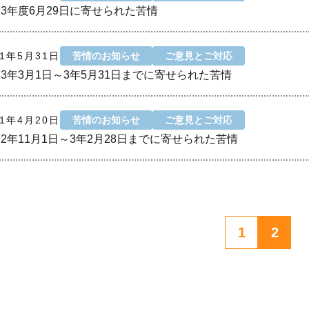
3年度6月29日に寄せられた苦情
21年5月31日
苦情のお知らせ
ご意見とご対応
3年3月1日～3年5月31日までに寄せられた苦情
21年4月20日
苦情のお知らせ
ご意見とご対応
2年11月1日～3年2月28日までに寄せられた苦情
1
2