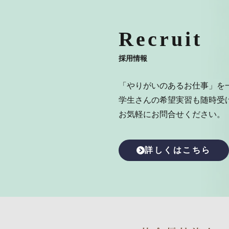
Recruit
採用情報
「やりがいのあるお仕事」を
学生さんの希望実習も随時受
お気軽にお問合せください。
詳しくはこちら