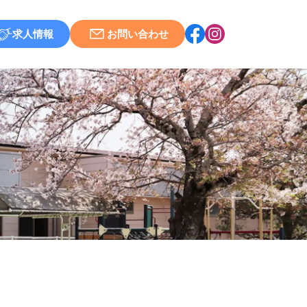
求人情報
お問い合わせ