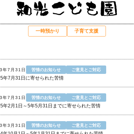
一時預かり
子育て支援
23年7月31日
苦情のお知らせ
ご意見とご対応
5年7月31日に寄せられた苦情
23年7月31日
苦情のお知らせ
ご意見とご対応
5年2月1日～5年5月31日までに寄せられた苦情
23年3月31日
苦情のお知らせ
ご意見とご対応
4年10月1日～5年1月31日までに寄せられた苦情