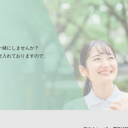
一緒にしませんか？
け入れておりますので、