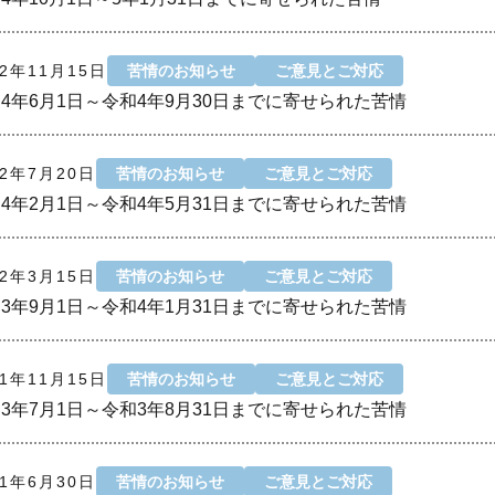
22年11月15日
苦情のお知らせ
ご意見とご対応
4年6月1日～令和4年9月30日までに寄せられた苦情
22年7月20日
苦情のお知らせ
ご意見とご対応
4年2月1日～令和4年5月31日までに寄せられた苦情
22年3月15日
苦情のお知らせ
ご意見とご対応
3年9月1日～令和4年1月31日までに寄せられた苦情
21年11月15日
苦情のお知らせ
ご意見とご対応
3年7月1日～令和3年8月31日までに寄せられた苦情
21年6月30日
苦情のお知らせ
ご意見とご対応