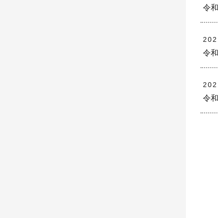
令和
20
令和
20
令和