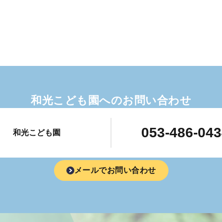
和光こども園へのお問い合わせ
053-486-04
和光こども園
メールでお問い合わせ